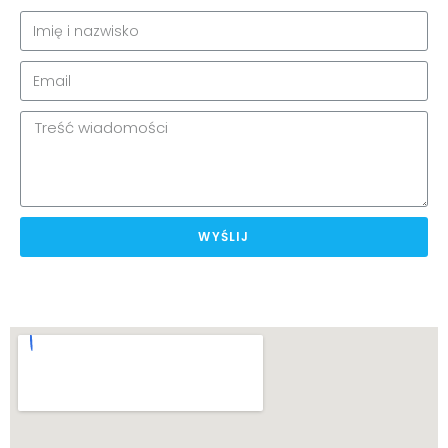
WYŚLIJ