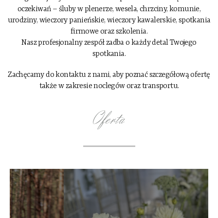
oczekiwań – śluby w plenerze, wesela, chrzciny, komunie,
urodziny, wieczory panieńskie, wieczory kawalerskie, spotkania
firmowe oraz szkolenia.
Nasz profesjonalny zespół zadba o każdy detal Twojego
spotkania.
Zachęcamy do kontaktu z nami, aby poznać szczegółową ofertę
także w zakresie noclegów oraz transportu.
Oferta