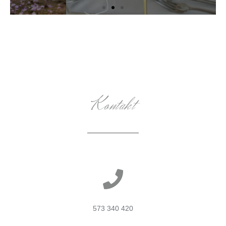
Kontakt
573 340 420