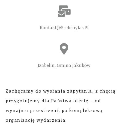
Kontakt@srebrnylas.pl
Izabelin, Gmina Jakubów
Zachęcamy do wysłania zapytania, z chęcią
przygotujemy dla Państwa ofertę – od
wynajmu przestrzeni, po kompleksową
organizację wydarzenia.