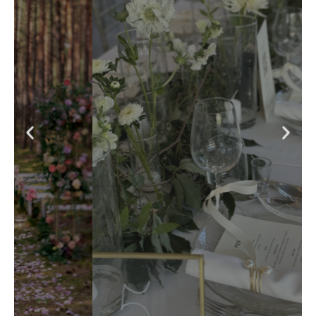
Wesela